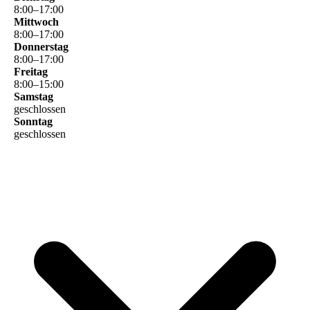
8
:
00
–
17
:
00
Mittwoch
8
:
00
–
17
:
00
Donnerstag
8
:
00
–
17
:
00
Freitag
8
:
00
–
15
:
00
Samstag
geschlossen
Sonntag
geschlossen