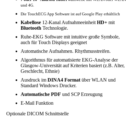
und 4G.
Die TouchECG App Software ist auf Google Play erhältlich
Kabellose
12-Kanal Aufnahmeeinheit
HD+
mit
Bluetooth
Technologie.
Ruhe-EKG Software mit intuitive große Symbole,
auch für Touch Displays geeignet
Automatische Aufnahmen. Rhythmusstreifen.
Algorithmus für automatisierte EKG-Analyse der
Glasgow-Universität auf Kriterien basiert (z.B. Alter,
Geschlecht, Ethnie)
Ausdruck im
DINA4 Format
über WLAN und
Standard Windows Drucker.
Automatische PDF
und SCP Erzeugung
E-Mail Funktion
Optionale DICOM Schnittstelle