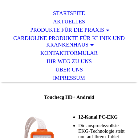
STARTSEITE
AKTUELLES
PRODUKTE FÜR DIE PRAXIS
CARDIOLINE PRODUKTE FÜR KLINIK UND
KRANKENHAUS
KONTAKTFORMULAR
IHR WEG ZU UNS
ÜBER UNS
IMPRESSUM
Touchecg HD+ Android
12-Kanal PC-EKG
Die anspruchsvollste
EKG-Technologie steht
nun auf Ihrem Tablet