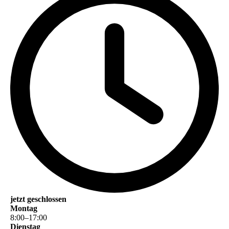
jetzt geschlossen
Montag
8
:
00
–
17
:
00
Dienstag