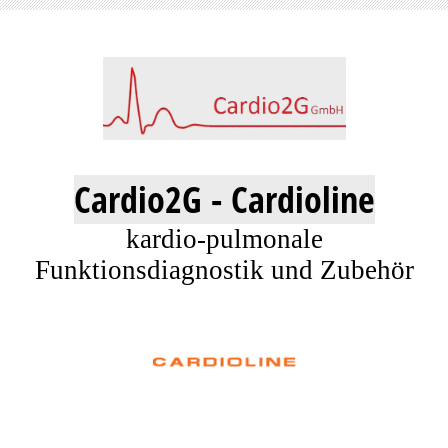
Cardio2G - Cardioline
kardio-pulmonale
Funktionsdiagnostik und Zubehör