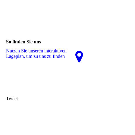
So finden Sie uns
Nutzen Sie unseren interaktiven
La­ge­plan, um zu uns zu finden
Tweet