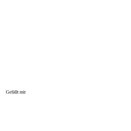
Gefällt mir