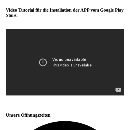
Video Tutorial für die Installation der APP vom Google Play
Store:
Unsere Öffnungszeiten