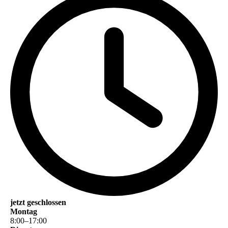
jetzt geschlossen
Montag
8
:
00
–
17
:
00