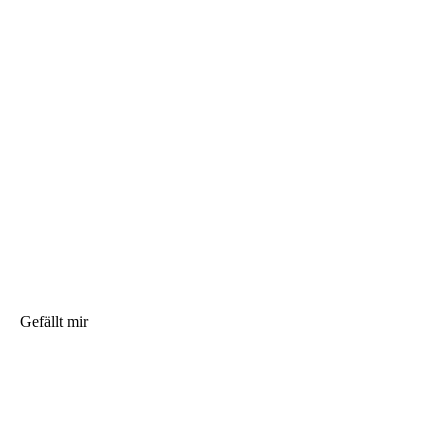
Gefällt mir