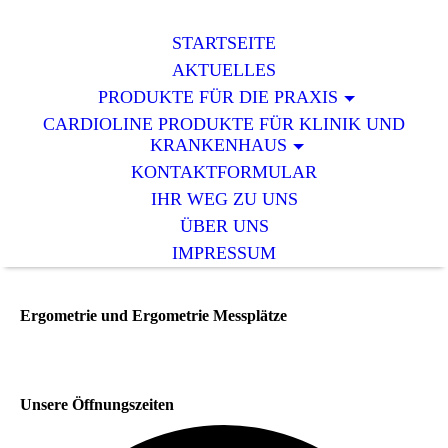
STARTSEITE
AKTUELLES
PRODUKTE FÜR DIE PRAXIS
CARDIOLINE PRODUKTE FÜR KLINIK UND
KRANKENHAUS
KONTAKTFORMULAR
IHR WEG ZU UNS
ÜBER UNS
IMPRESSUM
Ergometrie und Ergometrie Messplätze
Unsere Öffnungszeiten