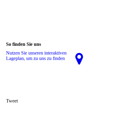
So finden Sie uns
Nutzen Sie unseren interaktiven
La­ge­plan, um zu uns zu finden
Tweet