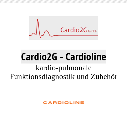
Cardio2G - Cardioline
kardio-pulmonale
Funktionsdiagnostik und Zubehör